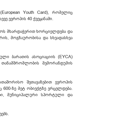
uropean Youth Card), რომელიც
ვე ევროპის 40 ქვეყანაში.
ჭოს მხარდაჭერით ხორციელდება და
ის, მოგზაურობისა და სხვადასხვა
ლი ბარათის ასოციაციის (EYCA)
 თანამშრომლობის მემორანდუმის
რთაშორისო შეთავაზებით ევროპის
 600-ზე მეტ ობიექტზე ვრცელდება.
ები, მუნიციპალური სპორტული და
ებს.