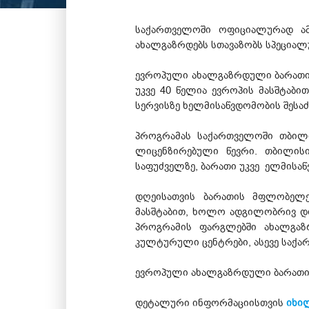
საქართველოში ოფიციალურად ამ
ახალგაზრდებს სთავაზობს სპეციალუ
ევროპული ახალგაზრდული ბარათი 
უკვე 40 წელია ევროპის მასშტაბ
სერვისზე ხელმისაწვდომობის შესა
პროგრამას საქართველოში თბილ
ლიცენზირებული წევრი. თბილის
საფუძველზე, ბარათი უკვე ელმისაწ
დღეისათვის ბარათის მფლობელებ
მასშტაბით, ხოლო ადგილობრივ დონ
პროგრამის ფარგლებში ახალგაზრ
კულტურული ცენტრები, ასევე საქ
ევროპული ახალგაზრდული ბარათის
დეტალური ინფორმაციისთვის
იხი