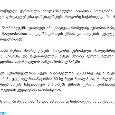
ოქმედდა ევროპული ახალგაზრდული ბარათის პროგრამა (E
რ ფასდაკლებებსა და შეთავაზებებს როგორც საქართველოში, ასე
წარმოადგენს ევროპულ ინიციატივას, რომელიც ევროპის საბ
ით მილიონობით ახალგაზრდისთვის ქმნის განათლების, კულტურ
ძლებლობებს.
ისის მერია ახორციელებს, როგორც ევროპული ახალგაზრდუ
ის მერიასა და საქართველოს ბანკს შორის გაფორმებული
ვდომია საქართველოს ბანკის მობაილბანკში.
ს შესაძლებლობა აქვთ ისარგებლონ 25,000-ზე მეტი საე
ეზე უკვე ხელმისაწვდომია 50-ზე მეტი შეთავაზება, რომლებიც
დებისთვის სპეციალურ პირობებს ქმნიან კერძო კომპანი
ართველოს კულტურის სამინისტრო.
 მიღება შეუძლიათ 18-დან 30 წლამდე საქართველოს მოქალაქე
ლეთ
.