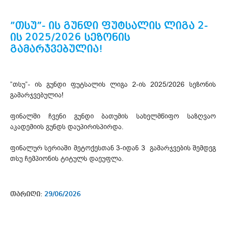
”თსუ”- ის გუნდი ფუტსალის ლიგა 2-
ის 2025/2026 სეზონის
გამარჯვებულია!
”თსუ”- ის გუნდი ფუტსალის ლიგა 2-ის 2025/2026 სეზონის
გამარჯვებულია!
ფინალში ჩვენი გუნდი ბათუმის სახელმწიფო საზღვაო
აკადემიის გუნდს დაუპირისპირდა.
ფინალურ სერიაში მეტოქესთან 3-იდან 3 გამარჯვების შემდეგ
თსუ ჩემპიონის ტიტულს დაეუფლა.
თარიღი:
29/06/2026