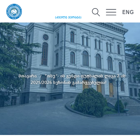
ENG
(ძველი ვერსია)
მთავარი
”თსუ”- ის გუნდი ფუტსალის ლიგა 2-ის
2025/2026 სეზონის გამარჯვებულია!