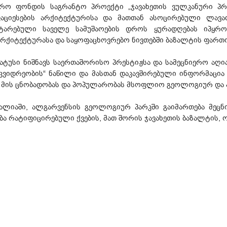
რო ფონდის საგრანტო პროექტი „ჯავახეთის ვულკანური პრ
აციესების არქიტექტურისა და მათთან ასოცირებული ლავა
ჩატარებული საველე სამუშაოების დროს ყურადღებას იპყრ
რქიტექტურასა და საყოფაცხოვრებო ნივთებში ბაზალტის ფართო
ტუსი ნიშნავს საერთაშორისო პრესტიჟსა და სამეცნიერო აღი
ვიდრეობის“ ნაწილი და მასთან დაკავშირებული ინფორმაცი
 მის ცნობადობას და პოპულარობას მსოფლიო გეოლოგიურ და 
ალიაში, ალგარვენსის გეოლოგიურ პარკში გაიმართება მეცნ
ა რატიფიცირებული ქვების, მათ შორის ჯავახეთის ბაზალტის, 