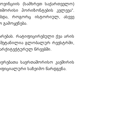
ოვინციის (სამხრეთ საქართველო)
თშორისი ჰორიზონტების კვლევა“.
ობდა, როგორც ისტორიულ, ასევე
 გამოყენება.
არებას. რატიფიცირებული ქვა არის
ა შეტანილია გლობალურ რეესტრში,
არქიტექტურულ წრეებში.
იერებათა საერთაშორისო კავშირის
ოფიციალური საზეიმო წარდგენა.