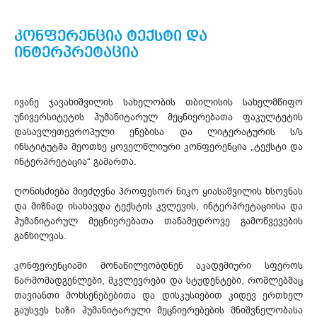
კონფერენცია ტექსტი და
ინტერპრეტაცია
ივანე ჯავახიშვილის სახელობის თბილისის სახელმწიფო
უნივერსიტეტის ჰუმანიტარულ მეცნიერებათა ფაკულტეტის
დასავლეთევროპული ენებისა და ლიტერატურის ს/ს
ინსტიტუტმა მეოთხე ყოველწლიური კონფერენცია „ტექსტი და
ინტერპრეტაცია“ გამართა.
ღონისძიება მიეძღვნა პროფესორ ნიკო ყიასაშვილის ხსოვნას
და მიზნად ისახავდა ტექსტის კვლევის, ინტერპრეტაციისა და
ჰუმანიტარულ მეცნიერებათა თანამედროვე გამოწვევების
განხილვას.
კონფერენციაში მონაწილეობდნენ აკადემიური სფეროს
წარმომადგენლები, მკვლევრები და სტუდენტები, რომლებმაც
თავიანთი მოხსენებებითა და დისკუსიებით კიდევ ერთხელ
გაუსვეს ხაზი ჰუმანიტარული მეცნიერებების მნიშვნელობასა