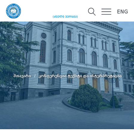
ENG
(ძველი ვერსია)
მთავარი
კონფერენცია ტექსტი და ინტერპრეტაცია