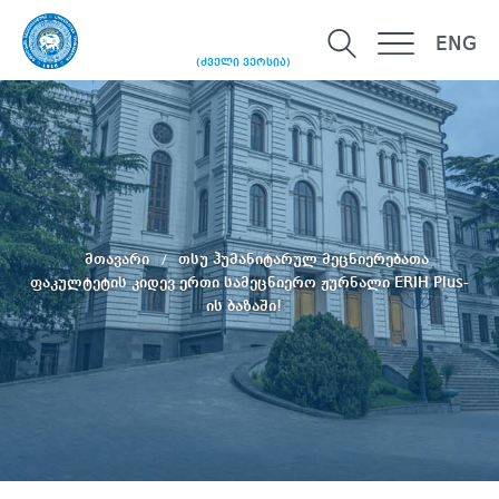
ENG
(ძველი ვერსია)
მთავარი
თსუ ჰუმანიტარულ მეცნიერებათა
ფაკულტეტის კიდევ ერთი სამეცნიერო ჟურნალი ERIH Plus-
ის ბაზაში!