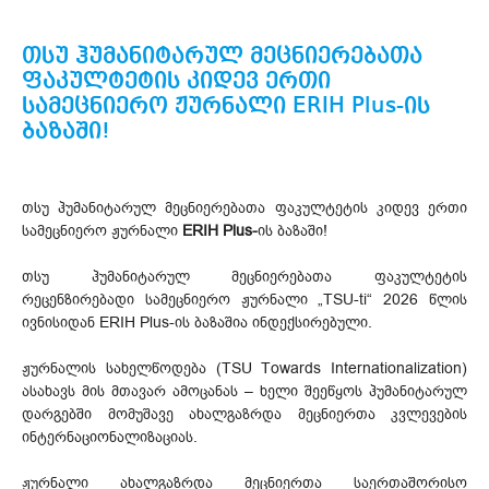
თსუ ჰუმანიტარულ მეცნიერებათა
ფაკულტეტის კიდევ ერთი
სამეცნიერო ჟურნალი ERIH Plus-ის
ბაზაში!
თსუ ჰუმანიტარულ მეცნიერებათა ფაკულტეტის კიდევ ერთი
სამეცნიერო ჟურნალი
ERIH Plus-
ის ბაზაში!
თსუ ჰუმანიტარულ მეცნიერებათა ფაკულტეტის
რეცენზირებადი სამეცნიერო ჟურნალი „TSU-ti“ 2026 წლის
ივნისიდან ERIH Plus-ის ბაზაშია ინდექსირებული.
ჟურნალის სახელწოდება (TSU Towards Internationalization)
ასახავს მის მთავარ ამოცანას – ხელი შეეწყოს ჰუმანიტარულ
დარგებში მომუშავე ახალგაზრდა მეცნიერთა კვლევების
ინტერნაციონალიზაციას.
ჟურნალი ახალგაზრდა მეცნიერთა საერთაშორისო