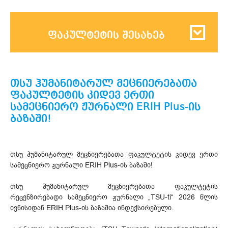
ფაკულტეტის შესახებ
თსუ ჰუმანიტარულ მეცნიერებათა
ფაკულტეტის კიდევ ერთი
სამეცნიერო ჟურნალი ERIH Plus-ის
ბაზაში!
თსუ ჰუმანიტარულ მეცნიერებათა ფაკულტეტის კიდევ ერთი
სამეცნიერო ჟურნალი ERIH Plus-ის ბაზაში!
თსუ ჰუმანიტარულ მეცნიერებათა ფაკულტეტის
რეცენზირებადი სამეცნიერო ჟურნალი „TSU-ti“ 2026 წლის
ივნისიდან ERIH Plus-ის ბაზაშია ინდექსირებული.