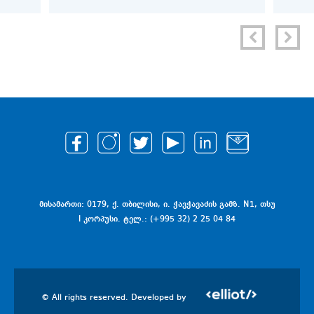
ᲡᲢᲘᲞ
მისამართი: 0179, ქ. თბილისი, ი. ჭავჭავაძის გამზ. N1, თსუ
I კორპუსი. ტელ.: (+995 32) 2 25 04 84
© All rights reserved. Developed by