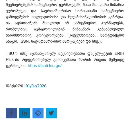
მეცნიერებების სამეცნიერო ჟურნალებს. მისი მთავარი მიზანია
ევროპული და საერთაშორისო ხარისხიანი სამეცნიერო
გამოცემების ხილვადობისა და ხელმისაწვდომობის გაზრდა.
ის აერთიანებს მხოლოდ იმ სამეცნიერო ჟურნალებს,
რომლებიც აკმაყოფილებენ წინასწარ განსაზღვრულ
ხარისხობრივ კრიტერიუმებს (რეცენზირება, სარედაქციო
საბჭო, ISSN, საერთაშორისო ანოტაციები და სხვ.).
TSU-ti თსუ ჰუმანიტარულ მეცნიერებათა ფაკულტეტის ERIH
Plus-ში რეფერირებულ გამოცემათა შორის რიგით მეშვიდე
ჟურნალია.
https://tsuti.tsu.ge/
თარიღი:
01/07/2026