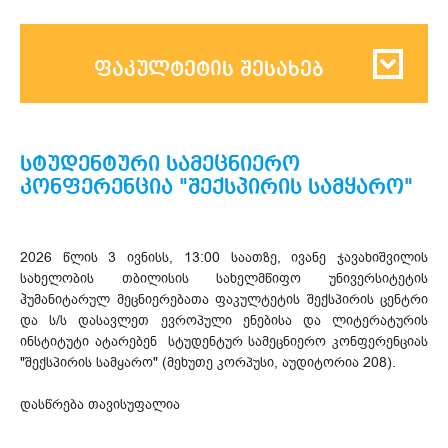
ფაკულტეტის შესახებ
სტუდენტური სამეცნიერო
კონფერენცია "შექსპირის სამყარო"
2026 წლის 3 ივნისს, 13:00 საათზე, ივანე ჯავახიშვილის
სახელობის თბილისის სახელმწიფო უნივერსიტეტის
ჰუმანიტარულ მეცნიერებათა ფაკულტეტის შექსპირის ცენტრი
და ს/ს დასავლეთ ევროპული ენებისა და ლიტერატურის
ინსტიტუტი ატარებენ სტუდენტურ სამეცნიერო კონფერენციას
"შექსპირის სამყარო" (მეხუთე კორპუსი, აუდიტორია 208).
დასწრება თავისუფალია