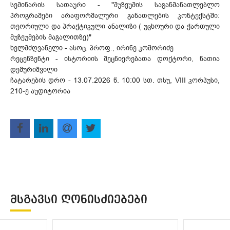
სემინარის სათაური - "მუზეუმის საგანმანათლებლო
პროგრამები არაფორმალური განათლების კონტექსტში:
თეორიული და პრაქტიკული ანალიზი ( უცხოური და ქართული
მუზეუმების მაგალითზე)"
ხელმძღვანელი - ასოც. პროფ., ირინე კოშორიძე
რეცენზენტი - ისტორიის მეცნიერებათა დოქტორი, ნათია
დემურიშვილი
ჩატარების დრო - 13.07.2026 წ. 10:00 სთ. თსუ, VIII კორპუსი,
210-ე აუდიტორია
ᲛᲡᲒᲐᲕᲡᲘ ᲦᲝᲜᲘᲡᲫᲘᲔᲑᲔᲑᲘ