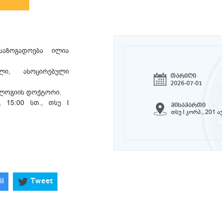
საზოგადოება ილია
ლი, ასოცირებული
თარიღი
2026-07-01
ლოლოგიის დოქტორი.
, 15:00 სთ., თსუ I
მისამართი
თსუ I კორპ., 201 ა
il
Tweet