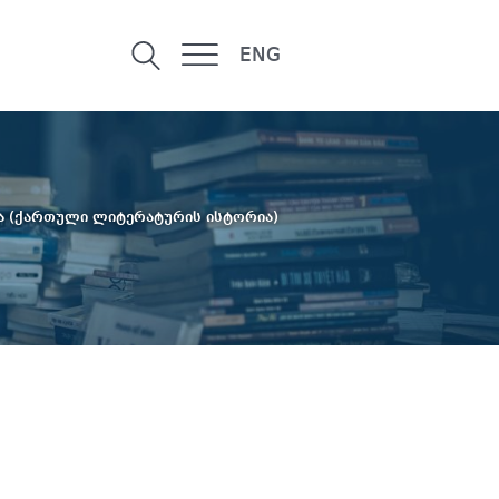
ENG
(ქართული ლიტერატურის ისტორია)