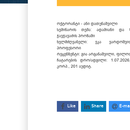
ოქტორანტი - ანი დათუნაშვილი
სემინარის თემა: ადამიანი და 
ჭავჭავაძის პროზაში
ხელმძღვანელი: ეკა ვარდოშვი
პროფესორი
რეცენზენტი: გია არგანაშვილი, ფი
ჩატარების დრო/ადგილი: 1.07.2026
კორპ., 201 აუდიტ.
Like
Share
E-ma