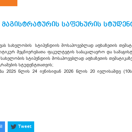
 მაგისტრატურის საფეხურის სტუდე
ვას სახელობის სტიპენდიის მოსაპოვებლად აფხაზეთის თემატი
იტიკურ მეცნიერებათა ფაკულტეტის საბაკალავრო და სამაგის
ს სახელობის სტიპენდიის მოსაპოვებლად აფხაზეთის თემატიკაზ
რამების სტუდენტთათვის;
ა 2025 წლის 24 ივნისიდან 2026 წლის 20 ივლისამდე (10სა
il
Tweet