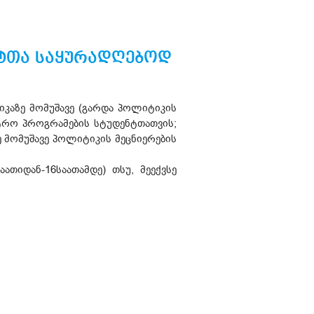
ნტთა საყურადღებოდ
კაზე მომუშავე (გარდა პოლიტიკის
ტრო პროგრამების სტუდენტთათვის;
ე მომუშავე პოლიტიკის მეცნიერების
ათიდან-16საათამდე) თსუ, მეექვსე