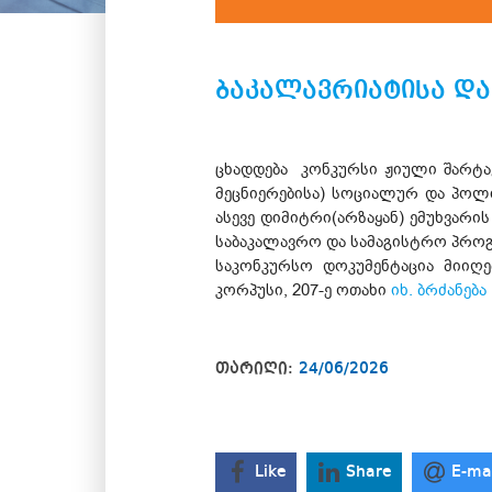
ბაკალავრიატისა და
ცხადდება კონკურსი ჟიული შარტა
მეცნიერებისა) სოციალურ და პოლ
ასევე დიმიტრი(არზაყან) ემუხვარი
საბაკალავრო და სამაგისტრო პროგ
საკონკურსო დოკუმენტაცია მიიღებ
კორპუსი, 207-ე ოთახი
იხ. ბრძანება
თარიღი:
24/06/2026
Like
Share
E-ma