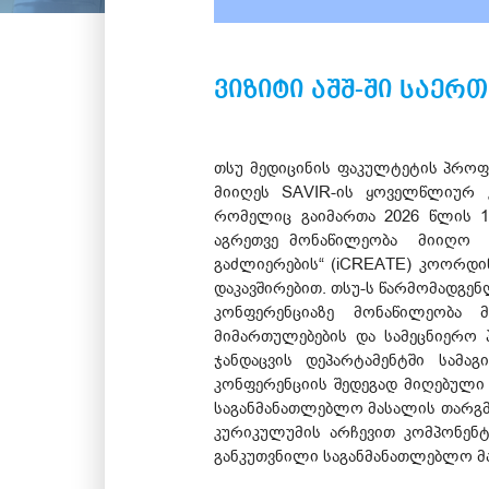
ვიზიტი აშშ-ში საერ
თსუ მედიცინის ფაკულტეტის პროფ
მიიღეს SAVIR-ის ყოველწლიურ კო
რომელიც გაიმართა 2026 წლის 13
აგრეთვე მონაწილეობა მიიღო სა
გაძლიერების“ (iCREATE) კოორდი
დაკავშირებით. თსუ-ს წარმომადგენ
კონფერენციაზე მონაწილეობა 
მიმართულებების და სამეცნიერო 
ჯანდაცვის დეპარტამენტში სამ
კონფერენციის შედეგად მიღებული
საგანმანათლებლო მასალის თარგმა
კურიკულუმის არჩევით კომპონენტში
განკუთვნილი საგანმანათლებლო მ