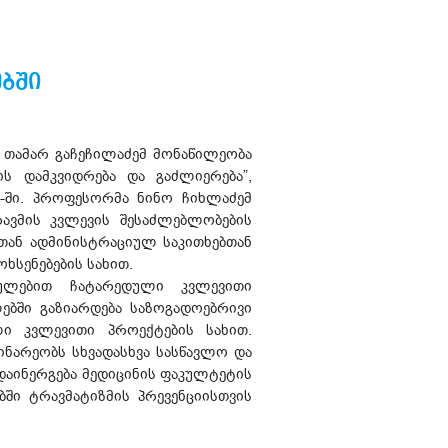
ბში
 თამარ გაჩეჩილაძემ მონაწილეობა
ის დამკვიდრება და გაძლიერება”,
შ-ში. პროფესორმა ნინო ჩიხლაძემ
ავმის კვლევის შესაძლებლობების
თან ადმინისტრაციულ საკითხებთან
ხსენებების სახით.
თულებით ჩატარედული კვლევითი
ებში გაზიარდება საზოგადოებრივი
ი კვლევითი პროექტების სახით.
ნარეობს სხვადასხვა სასწავლო და
დაინერგება მედიცინის ფაკულტეტის
ებში ტრავმატიზმის პრევენციისთვის