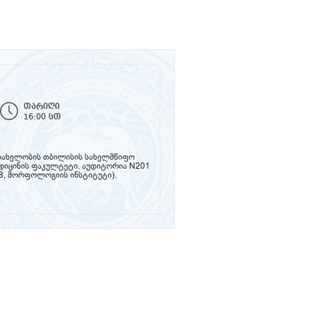
თარიღი
16:00 სთ
ს სახელობის თბილისის სახელმწიფო
ედიცინის ფაკულტეტი. აუდიტორია N201
8, მორფოლოგიის ინსტიტუტი).