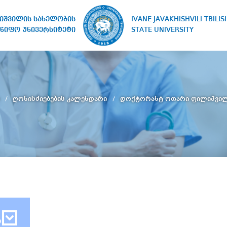
IVANE JAVAKHISHVILI TBILISI
ხიშვილის სახელობის
STATE UNIVERSITY
წიფო უნივერსიტეტი
ი
ღონისძიებების კალენდარი
დოქტორანტ ოთარი ფილიშვილი
ბ