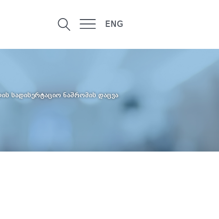
ENG
ს სადისერტაციო ნაშრომის დაცვა