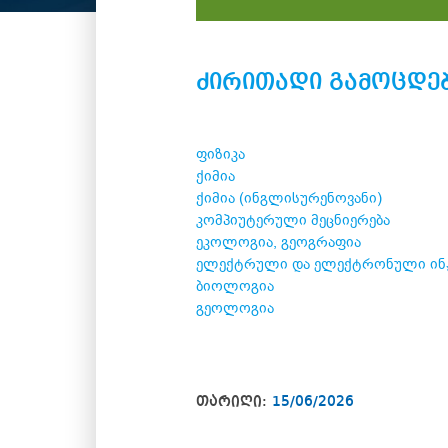
ძირითადი გამოცდებ
ფიზიკა
ქიმია
ქიმია (ინგლისურენოვანი)
კომპიუტერული მეცნიერება
ეკოლოგია, გეოგრაფია
ელექტრული და ელექტრონული ინ
ბიოლოგია
გეოლოგია
თარიღი:
15/06/2026