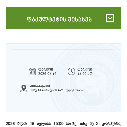
ფაკულტეტის შესახებ
თარიღი
თარიღი
2026-07-16
15:00 სთ
მისამართი
თსუ XI კორპუსის 421 აუდიტორია
2026 წლის 16 ივლისს 15:00 სთ-ზე, თსუ მე–XI კორპუსში,