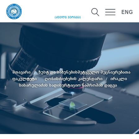
ENG
(ძველი ვერსია)
მთავარი
ზუსტ და საბუნებისმეტყველო მეცნიერებათა
ფაკულტეტი
ღონისძიებების კალენდარი
ირაკლი
სიხარულიძის სადისერტაციო ნაშრომის დაცვა