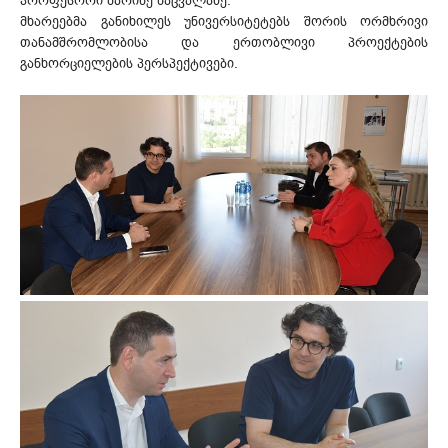
პროფესორი მარინე ნაცვალაძე.
მხარეებმა განიხილეს უნივერსიტეტებს შორის ორმხრივი
თანამშრომლობისა და ერთობლივი პროექტების
განხორციელების პერსპექტივები.