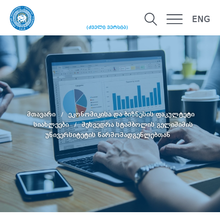
ENG
(ძველი ვერსია)
მთავარი
ეკონომიკისა და ბიზნესის ფაკულტეტი
სიახლეები
შეხვედრა სტამბოლის გელიშიმის
უნივერსიტეტის წარმომადგენლებთან