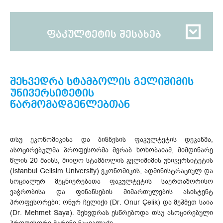
ფაკულტეტის შესახებ
შეხვედრა სტამბოლის გელიშიმის
უნივერსიტეტის
წარმომადგენლებთან
თსუ ეკონომიკისა და ბიზნესის ფაკულტეტის დეკანმა,
ასოცირებულმა პროფესორმა მერაბ ხოხობაიამ, მიმდინარე
წლის 20 მაისს, მიიღო სტამბოლის გელიშიმის უნივერსიტეტის
(Istanbul Gelisim University) ეკონომიკის, ადმინისტრაციულ და
სოციალურ მეცნიერებათა ფაკულტეტის საერთაშორისო
ვაჭრობისა და ფინანსების მიმართულების ასისტენტ
პროფესორები: ონურ ჩელიქი (Dr. Onur Çelik) და მეჰმეთ საია
(Dr. Mehmet Saya). შეხვდრას ესწრებოდა თსუ ასოცირებული