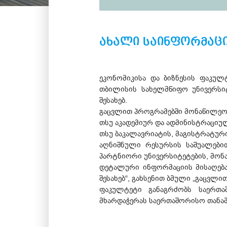
ახალი საინფორმაცი
ეკონომიკისა და ბიზნესის ფაკულ
თბილისის სახელმწიფო უნივერსი
შესახებ.
გაცვლით პროგრამებში მონაწილეობ
თსუ აკადემიურ და ადმინისტრაციუ
თსუ ბაკალავრიატის, მაგისტრატურ
აღნიშნული რესურსის საშუალები
პარტნიორი უნივერსიტეტების, მონაწ
დეტალური ინფორმაციის მისაღებად
შესახებ“, გახსენით ბმული „გაცვლი
ფაკულტეტი განაგრძობს საერთა
მხარდაჭერას საერთაშორისო თანა