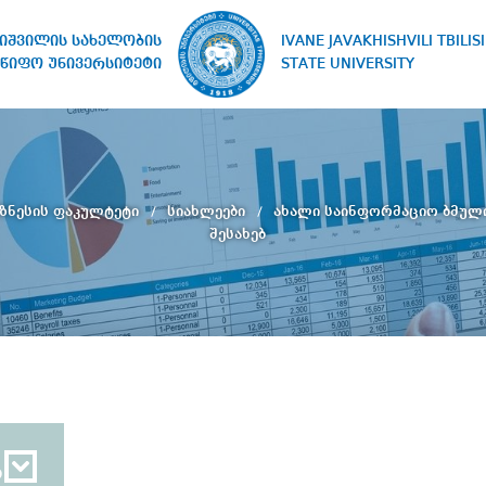
IVANE JAVAKHISHVILI TBILISI
ხიშვილის სახელობის
STATE UNIVERSITY
წიფო უნივერსიტეტი
იზნესის ფაკულტეტი
სიახლეები
ახალი საინფორმაციო ბმული
შესახებ
ბ