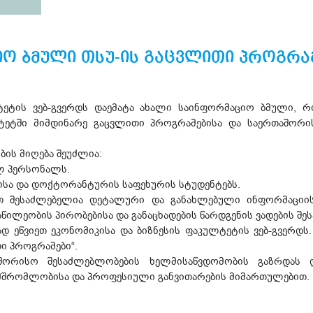
ო ბმული თსუ-ის გაცვლითი პროგრამ
ტეტის ვებ-გვერდს დაემატა ახალი საინფორმაციო ბმული, 
ტეტში მიმდინარე გაცვლითი პროგრამებისა და საერთაშორ
ის მიღება შეუძლია:
ლ პერსონალს.
ისა და დოქტორანტურის საფეხურის სტუდენტებს.
თ შესაძლებელია დეტალური და განახლებული ინფორმაციის 
ილეობის პირობებისა და განაცხადების წარდგენის ვადების შეს
 ეწვიეთ ეკონომიკისა და ბიზნესის ფაკულტეტის ვებ-გვერდს
თი პროგრამები“.
შორისო შესაძლებლობების ხელმისაწვდომობის გაზრდას დ
მშრომლობისა და პროფესიული განვითარების მიმართულებით.