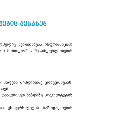
ების შესახებ
რომელიც აერთიანებს ინფორმაციას
ისო მობილობის შესაძლებლობების
მიღება მიმდინარე კონკურსების,
ახებ.
. დააკლიკეთ ბანერზე „ფაკულტეტის
ა უნივერსიტეტის საზოგადოების