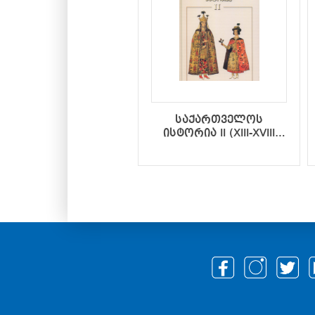
საქართველოს
ისტორია II (XIII-XVIII
საუკუნეები)