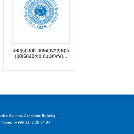
ამერიკის ეთნოლოგია
ბიბლიური
(ეთნიკური ისტორია,
არქეოლოგია
ეთნიკური კულტურა)
vadze Avenue, Academic Building
a. Phone: (+995 32) 2 25 04 84