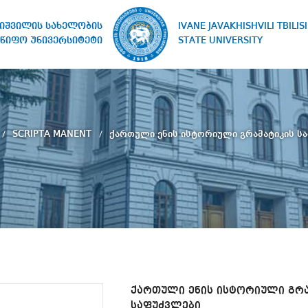
IVANE JAVAKHISHVILI TBILISI
ხიშვილის სახელობის
STATE UNIVERSITY
წიფო უნივერსიტეტი
SCRIPTA MANENT
ქართული ენის ისტორიული გრამატიკის ს
ქართული ენის ისტორიული გრა
საფუძვლები