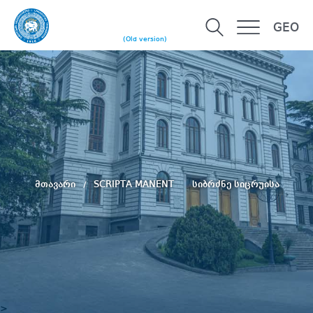
GEO
(Old version)
მთავარი
SCRIPTA MANENT
სიბრძნე სიცრუისა
>