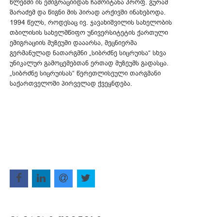
წლებში ის ემიგრაციიდან ჩამოიტანა პროფ. გურამ
შარაძემ და წიგნი მის პირად არქივში ინახებოდა.
1994 წელს, როდესაც ივ. ჯავახიშვილის სახელობის
თბილისის სახელმწიფო უნივერსიტეტის ქართული
ემიგრაციის მუზეუმი დააარსა, მეცნიერმა
გერმანულად ნათარგმნი „სიბრძნე სიცრუისა“ სხვა
უნიკალურ გამოცემებთან ერთად მუზეუმს გადასცა.
„სიბრძნე სიცრუისას“ წერეთლისეული თარგმანი
საქართველოში პირველად ქვეყნდება.