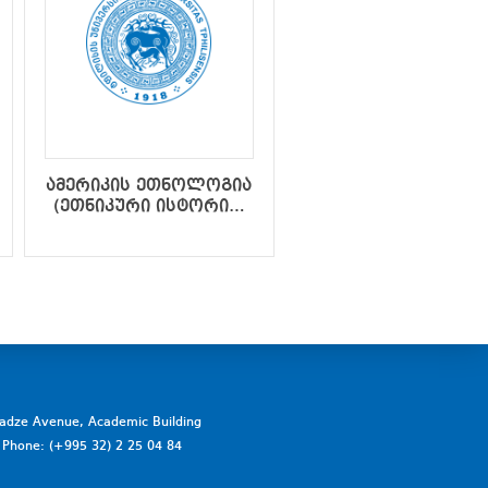
ამერიკის ეთნოლოგია
ბიბლიური
(ეთნიკური ისტორია,
არქეოლოგია
ეთნიკური კულტურა)
vadze Avenue, Academic Building
a. Phone: (+995 32) 2 25 04 84