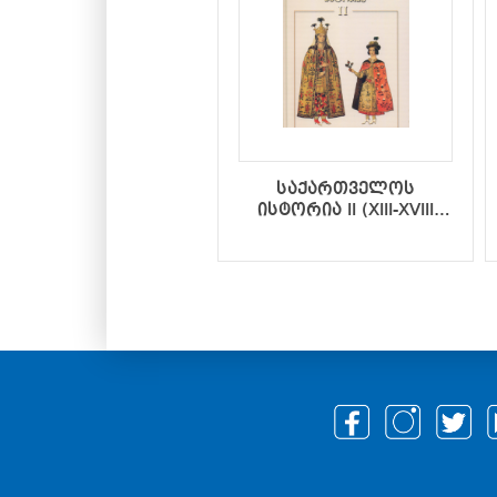
საქართველოს
ისტორია II (XIII-XVIII
საუკუნეები)