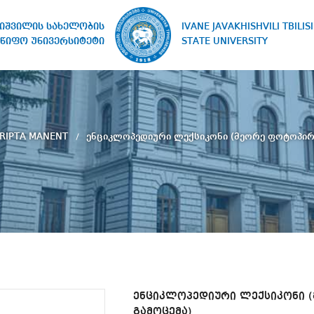
IVANE JAVAKHISHVILI TBILISI
ხიშვილის სახელობის
STATE UNIVERSITY
წიფო უნივერსიტეტი
RIPTA MANENT
ენციკლოპედიური ლექსიკონი (მეორე ფოტოპირ
ენციკლოპედიური ლექსიკონი 
გამოცემა)