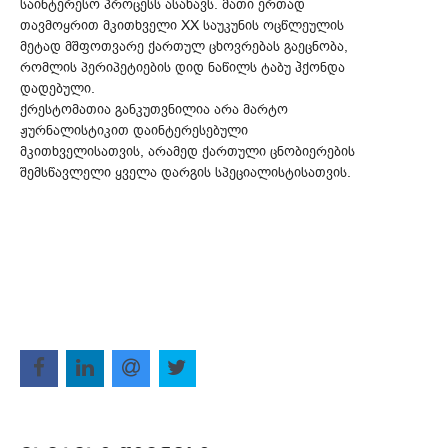
საინტერესო პროცესს ასახავს. მათი ერთად
თავმოყრით მკითხველი XX საუკუნის ოცწლეულის
მეტად მშფოთვარე ქართულ ცხოვრებას გაეცნობა,
რომლის პერიპეტიების დიდ ნაწილს ტაბუ ჰქონდა
დადებული.
ქრესტომათია განკუთვნილია არა მარტო
ჟურნალისტიკით დაინტერესებული
მკითხველისათვის, არამედ ქართული ცნობიერების
შემსწავლელი ყველა დარგის სპეციალისტისათვის.