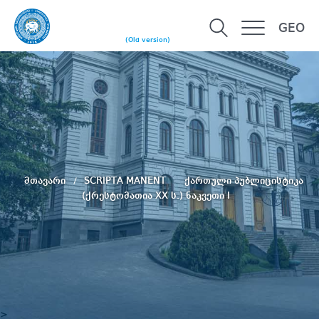
GEO
(Old version)
მთავარი
SCRIPTA MANENT
ქართული პუბლიცისტიკა
(ქრესტომათია XX ს.) ნაკვეთი I
>