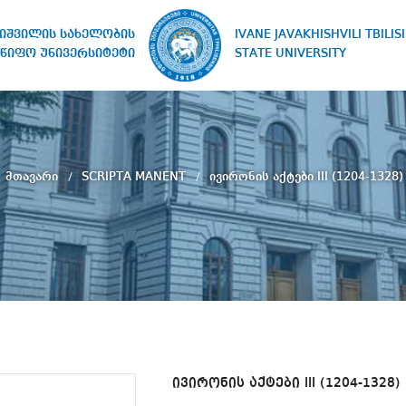
IVANE JAVAKHISHVILI TBILISI
ხიშვილის სახელობის
STATE UNIVERSITY
წიფო უნივერსიტეტი
მთავარი
SCRIPTA MANENT
ივირონის აქტები III (1204-1328)
ივირონის აქტები III (1204-1328)