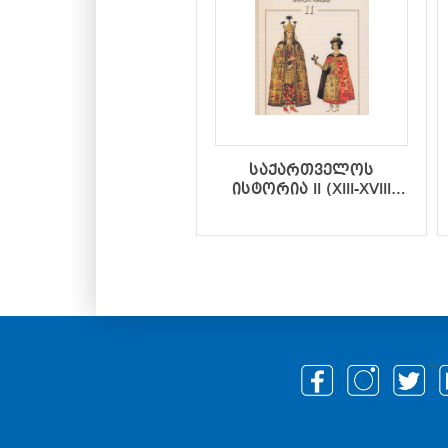
საქართველოს
ისტორია II (XIII-XVIII
საუკუნეები)