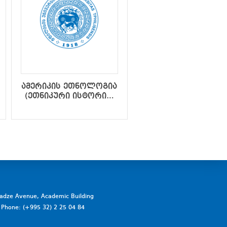
ამერიკის ეთნოლოგია
ბიბლიური
(ეთნიკური ისტორია,
არქეოლოგია
ეთნიკური კულტურა)
vadze Avenue, Academic Building
a. Phone: (+995 32) 2 25 04 84