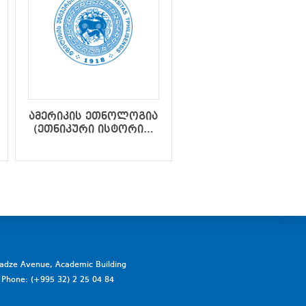
ამერიკის ეთნოლოგია
ბიბლიური
(ეთნიკური ისტორია,
არქეოლოგია
ეთნიკური კულტურა)
vadze Avenue, Academic Building
a. Phone: (+995 32) 2 25 04 84