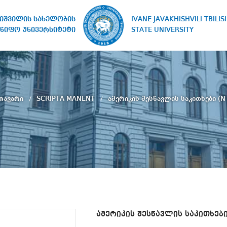
IVANE JAVAKHISHVILI TBILISI
ხიშვილის სახელობის
STATE UNIVERSITY
წიფო უნივერსიტეტი
თავარი
SCRIPTA MANENT
ამერიკის შესწავლის საკითხები (N 
ამერიკის შესწავლის საკითხები 