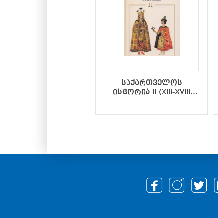
საქართველოს
ისტორია II (XIII-XVIII
საუკუნეები)