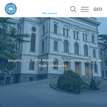
GEO
(Old version)
მთავარი
SCRIPTA MANENT
ხმოვანმონაცვლე ზმნები
ძველ ქართულში
>