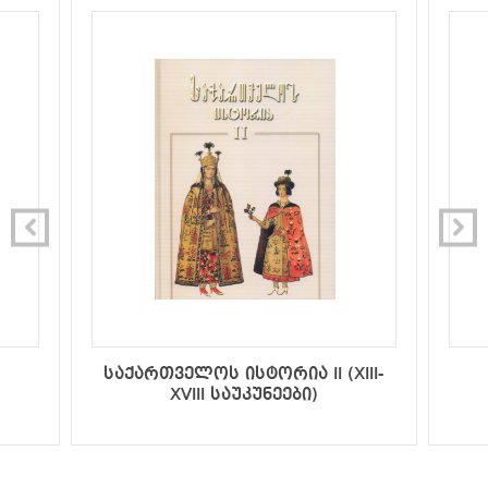
საქართველოს ისტორია II (XIII-
XVIII საუკუნეები)