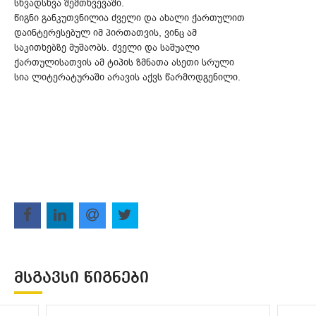
სხვადსხვა შემთხვევაში.
წიგნი განკუთვნილია ძველი და ახალი ქართულით
დაინტერესებულ იმ პირთათვის, ვინც ამ
საკითხებზე მუშაობს. ძველი და საშუალი
ქართულისათვის ამ ტიპის ზმნათა ასეთი სრული
სია ლიტერატურაში არავის აქვს წარმოდგენილი.
ᲛᲡᲒᲐᲕᲡᲘ ᲬᲘᲒᲜᲔᲑᲘ