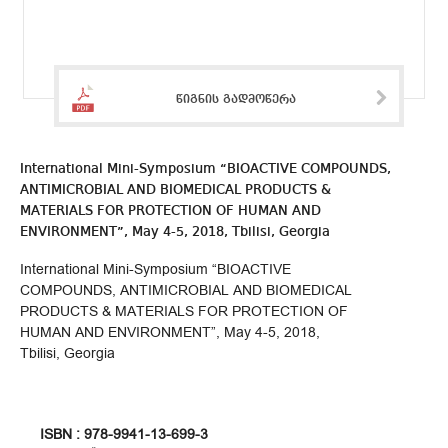
წიგნის გადმოწერა
International Mini-Symposium “BIOACTIVE COMPOUNDS,
ANTIMICROBIAL AND BIOMEDICAL PRODUCTS &
MATERIALS FOR PROTECTION OF HUMAN AND
ENVIRONMENT”, May 4-5, 2018, Tbilisi, Georgia
International Mini-Symposium “BIOACTIVE
COMPOUNDS, ANTIMICROBIAL AND BIOMEDICAL
PRODUCTS & MATERIALS FOR PROTECTION OF
HUMAN AND ENVIRONMENT”, May 4-5, 2018,
Tbilisi, Georgia
ISBN : 978-9941-13-699-3