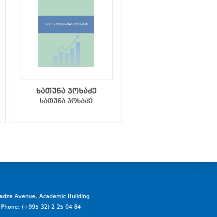
ხათუნა ჯოხაძე
სუზანა დობორჯგინ
ხათუნა ჯოხაძე
სუზანა დობორჯგინი
vadze Avenue, Academic Building
a. Phone: (+995 32) 2 25 04 84