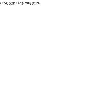
ს ასპექტები საქართველოს