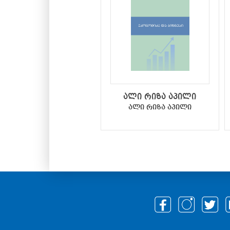
ალი რიზა აპილი
ალი რიზა აპილი