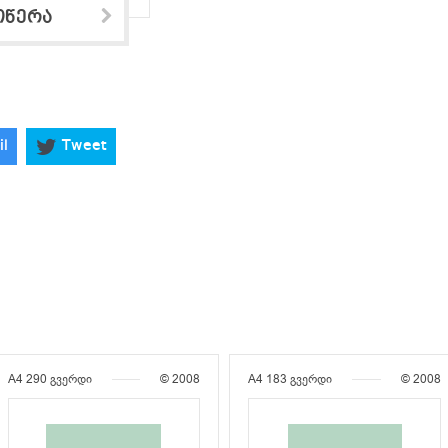
ოწერა
il
Tweet
A4
290 გვერდი
© 2008
A4
183 გვერდი
© 2008