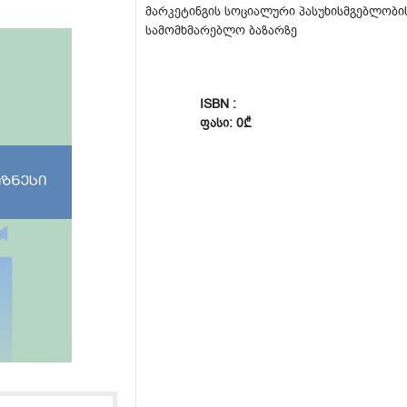
მარკეტინგის სოციალური პასუხისმგებლობი
სამომხმარებლო ბაზარზე
ISBN :
ᲤᲐᲡᲘ: 0₾