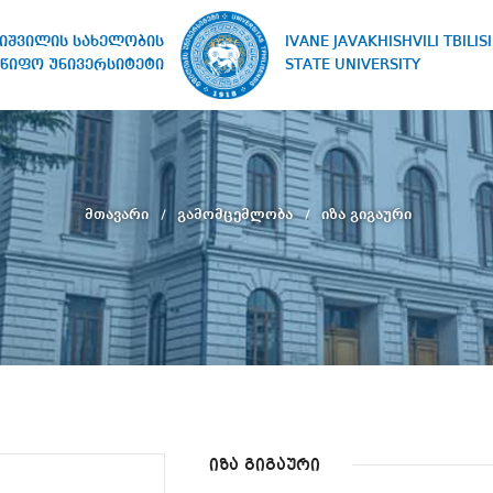
IVANE JAVAKHISHVILI TBILISI
ხიშვილის სახელობის
STATE UNIVERSITY
წიფო უნივერსიტეტი
მთავარი
გამომცემლობა
იზა გიგაური
იზა გიგაური