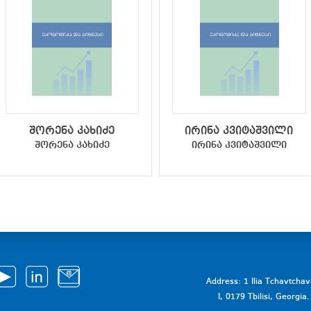
შორენა კახიძე
ირინა კვიტაშვილი
შორენა კახიძე
ირინა კვიტაშვილი
Address: 1 Ilia Tchavtcha
I, 0179 Tbilisi, Georgi