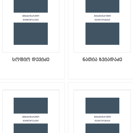
სოფიო დევიძე
ნათია ზვიადაძე