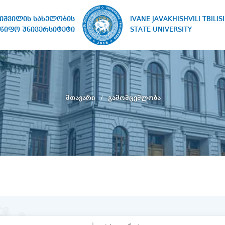
IVANE JAVAKHISHVILI TBILISI
ხიშვილის სახელობის
STATE UNIVERSITY
წიფო უნივერსიტეტი
მთავარი
გამომცემლობა