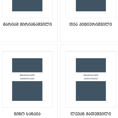
მარიამ მირიანაშვილი
თეა პიტიურიშვილი
ნინო სანაია
ლევან მათეშვილი