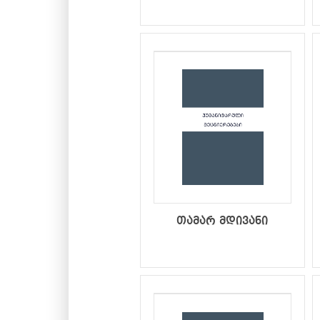
თამარ მდივანი