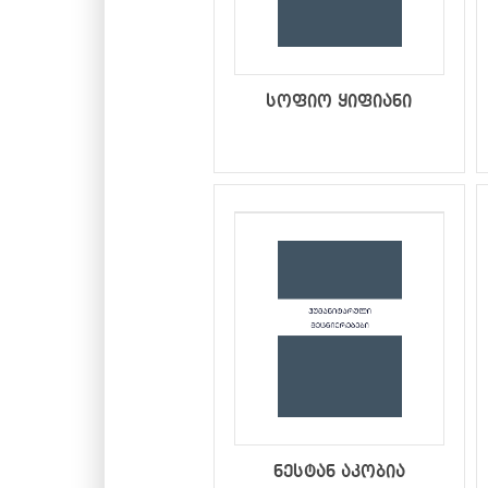
სოფიო ყიფიანი
ნესტან აკობია