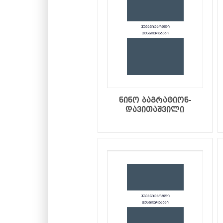
ნინო ბაგრატიონ-
დავითაშვილი