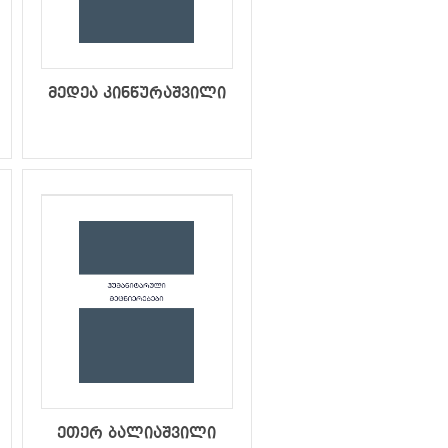
მედეა კინწურაშვილი
ეთერ ბალიაშვილი