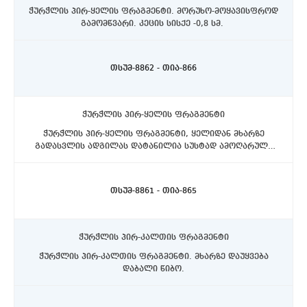
ჭურჭლის პირ-ყელის ფრაგმენტი. მორუხო-მოყავისფროდ
გამომწვარი. კეცის სისქე -0,8 სმ.
ასპინძის რაიონი, სოფელი თმოგვი. ტბის N1 ქვაწრე.
C4 სექტორი, ჩრდილოეთით, 10-20 სმ. სიღრმეზე.
თსუმ-8862 - თია-866
ჭურჭლის პირ-ყელის ფრაგმენტი
ჭურჭლის პირ-ყელის ფრაგმენტი, ყელიდან მხარზე
გადასვლის ადგილას დატანილია სუსტად ამოღარული
ასპინძის რაიონი, სოფელი თმოგვი. ტბის N1 ქვაწრე.
ხაზი.
თსუმ-8861 - თია-865
ჭურჭლის პირ-კალთის ფრაგმენტი
ჭურჭლის პირ-კალთის ფრაგმენტი. მხარზე დაუყვება
დაბალი წიბო.
ასპინძის რაიონი, სოფელი თმოგვი. ტბის N1 ქვაწრე.
C4 სექტორი, ჩრდილოეთით, 10-20 სმ. სიღრმეზე.