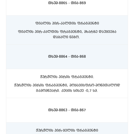
თსუმ-8865 - თია-869
ფიალის პირ-კალთის ფრაგმენტი
ფიალის პირ-კალთის ფრაგმენტი, მხარზე დაუყვება
დაბალი წიბო.
ასპინძის რაიონი, სოფელი თმოგვი. ტბის N1 ქვაწრე.
C4 სექტორი, ჩრდილოეთით, 10-20 სმ. სიღრმეზე.
თსუმ-8864 - თია-868
ჭურჭლის პირის ფრაგმენტი.
ჭურჭლის პირის ფრაგმენტი, მოყავისფრო-მოწითალოდ
გამომწვარი. კეცის სისქე -0,7 სმ.
ასპინძის რაიონი, სოფელი თმოგვი. ტბის N1 ქვაწრე.
C4 სექტორი, ჩრდილოეთით, 10-20 სმ. სიღრმეზე.
თსუმ-8863 - თია-867
ჭურჭლის პირ-ყელის ფრაგმენტი