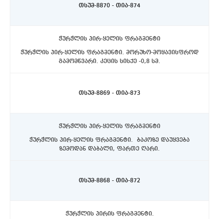
თსუმ-8870 - თია-874
ჭურჭლის პირ-ყელის ფრაგმენტი
ჭურჭლის პირ-ყელის ფრაგმენტი. მორუხო-მოყავისფროდ
გამომწვარი. კეცის სისქე -0,8 სმ.
ასპინძის რაიონი, სოფელი თმოგვი. ტბის N1 ქვაწრე.
C4 სექტორი, ჩრდილოეთით, 10-20 სმ. სიღრმეზე.
თსუმ-8869 - თია-873
ჭურჭლის პირ-ყელის ფრაგმენტი
ჭურჭლის პირ-ყელის ფრაგმენტი. ბაკოზე დაუყვება
ზემოდან დაბალი, ფართე ღარი.
ასპინძის რაიონი, სოფელი თმოგვი. ტბის N1 ქვაწრე.
C4 სექტორი, ჩრდილოეთით, 10-20 სმ. სიღრმეზე.
თსუმ-8868 - თია-872
ჭურჭლის პირის ფრაგმენტი.