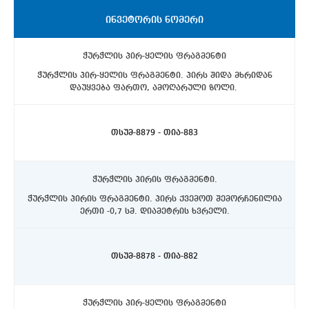
ᲘᲜᲕᲔᲢᲝᲠᲘᲡ ᲜᲝᲛᲔᲠᲘ
ჭურჭლის პირ-ყელის ფრაგმენტი
ჭურჭლის პირ-ყელის ფრაგმენტი. პირს შიდა მხრიდან
დაუყვება ფართო, ამოღარული ზოლი.
ასპინძის რაიონი, სოფელი თმოგვი. ტბის N1 ქვაწრე.
C4 სექტორი, ჩრდილოეთით, 10-20 სმ. სიღრმეზე.
თსუმ-8879 - თია-883
ჭურჭლის პირის ფრაგმენტი.
ჭურჭლის პირის ფრაგმენტი. პირს ქვემოთ შემორჩენილია
ერთი -0,7 სმ. დიამეტრის ხვრელი.
ასპინძის რაიონი, სოფელი თმოგვი. ტბის N1 ქვაწრე.
C4 სექტორი, ჩრდილოეთით, 10-20 სმ. სიღრმეზე.
თსუმ-8878 - თია-882
ჭურჭლის პირ-ყელის ფრაგმენტი