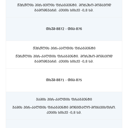
ჭურჭლის პირ-ყელის ფრაგმენტი. მორუხო-მოშავოდ
გამომწვარი. კეცის სისქე -0,8 სმ.
ასპინძის რაიონი, სოფელი თმოგვი. ტბის N1 ქვაწრე.
C4 სექტორი, ჩრდილოეთით, 10-20 სმ. სიღრმეზე.
თსუმ-8872 - თია-876
ჭურჭლის პირ-კალთის ფრაგმენტი
ჭურჭლის პირ-კალთის ფრაგმენტი. მორუხო-მოშავოდ
გამომწვარი. კეცის სისქე -0,8 სმ.
ასპინძის რაიონი, სოფელი თმოგვი. ტბის N1 ქვაწრე.
C4 სექტორი, ჩრდილოეთით, 10-20 სმ. სიღრმეზე.
თსუმ-8871 - თია-875
ჯამის პირ-კალთის ფრაგმენტი
ჯამის პირ-კალთის ფრაგმენტი მოწითალო-მოყავისფრო.
კეცის სისქე -0,8 სმ.
ასპინძის რაიონი, სოფელი თმოგვი. ტბის N1 ქვაწრე.
C4 სექტორი, ჩრდილოეთით, 10-20 სმ. სიღრმეზე.