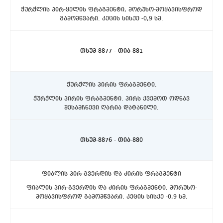
ჭურჭლის პირ-ყელის ფრაგმენტი, მორუხო-მოყავისფროდ
გამომწვარი. კეცის სისქე -0,9 სმ.
ასპინძის რაიონი, სოფელი თმოგვი. ტბის N1 ქვაწრე.
C4 სექტორი, ჩრდილოეთით, 10-20 სმ. სიღრმეზე.
თსუმ-8877 - თია-881
ჭურჭლის პირის ფრაგმენტი.
ჭურჭლის პირის ფრაგმენტი. პირს ქვემოთ ოდნავ
შესამჩნევი ღარია დატანილი.
ასპინძის რაიონი, სოფელი თმოგვი. ტბის N1 ქვაწრე.
C4 სექტორი, ჩრდილოეთით, 10-20 სმ. სიღრმეზე.
თსუმ-8876 - თია-880
ფიალის პირ-გვერდის და ძირის ფრაგმენტი
ფიალის პირ-გვერდის და ძირის ფრაგმენტი. მორუხო-
მოყავისფროდ გამომწვარი. კეცის სისქე -0,9 სმ.
ასპინძის რაიონი, სოფელი თმოგვი. ტბის N1 ქვაწრე.
C4 სექტორი, ჩრდილოეთით, 10-20 სმ. სიღრმეზე.