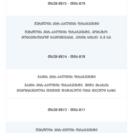
თსუმ-8875 - თია-879
ჭურჭლის პირ-კალთის ფრაგმენტი
ჭურჭლის პირ-კალთის ფრაგმენტი, მორუხო-
მოყავისფროდ გამომწვარი, კეცის სისქე -0,8 სმ.
ასპინძის რაიონი, სოფელი თმოგვი. ტბის N1 ქვაწრე.
C4 სექტორი, ჩრდილოეთით, 10-20 სმ. სიღრმეზე.
თსუმ-8874 - თია-878
ჯამის პირ-კალთის ფრაგმენტი
ჯამის პირ-კალთის ფრაგმენტი. შიდა მხარეს
შემორჩენილია თითით დატანული ორი შვეული ხაზი.
ასპინძის რაიონი, სოფელი თმოგვი. ტბის N1 ქვაწრე.
C4 სექტორი, ჩრდილოეთით, 10-20 სმ. სიღრმეზე.
თსუმ-8873 - თია-877
ჭურჭლის პირ-ყელის ფრაგმენტი