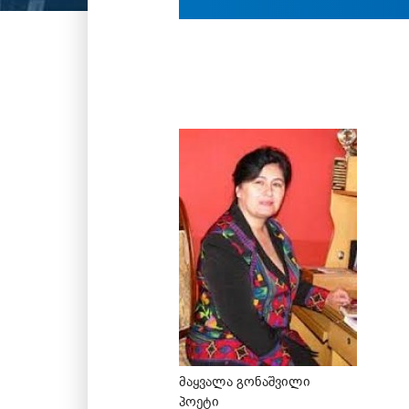
მაყვალა გონაშვილი
პოეტი