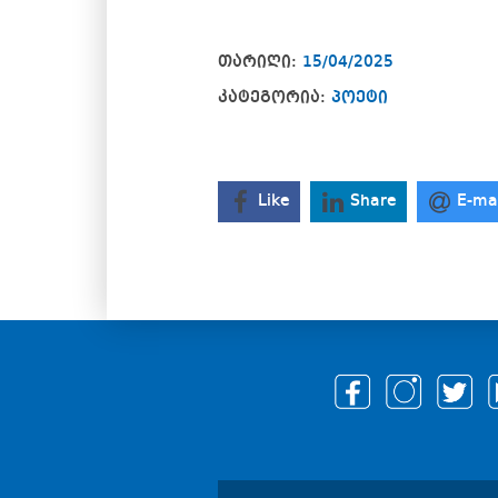
თარიღი:
15/04/2025
კატეგორია:
პოეტი
Like
Share
E-ma