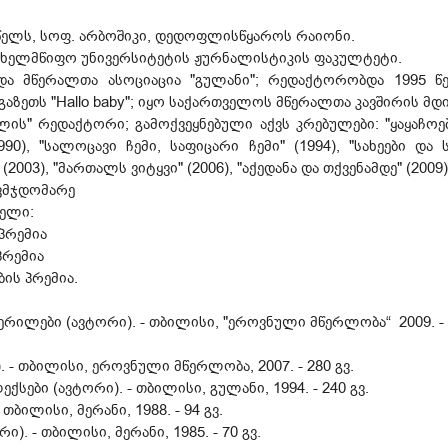
 წელს, სოფ. არბოშიკი, დედოფლისწყაროს რაიონი.
ახელმწიფო უნივერსიტეტის ჟურნალისტიკის ფაკულტეტი.
ა მწერალთა ასოციაცია "გულანი"; რედაქტორობდა 1995 
აზეთს "Hallo baby"; იყო საქართველოს მწერალთა კავშირის მდ
ის" რედაქტორი; გამოქვეყნებული აქვს კრებულები: "ყაყაჩოები
990), "სალოცავი ჩემი, საფიცარი ჩემი" (1994), "სახეები და ს
003), "მართალს ვიტყვი" (2006), "აქედანა და თქვენამდე" (2009), 
ვმჯდომარე
ბელი:
 პრემია
პრემია
ის პრემია.
წერილები (ავტორი). - თბილისი, "ეროვნული მწერლობა“ 2009. - 17
. - თბილისი, ეროვნული მწერლობა, 2007. - 280 გვ.
სები (ავტორი). - თბილისი, გულანი, 1994. - 240 გვ.
 თბილისი, მერანი, 1988. - 94 გვ.
). - თბილისი, მერანი, 1985. - 70 გვ.