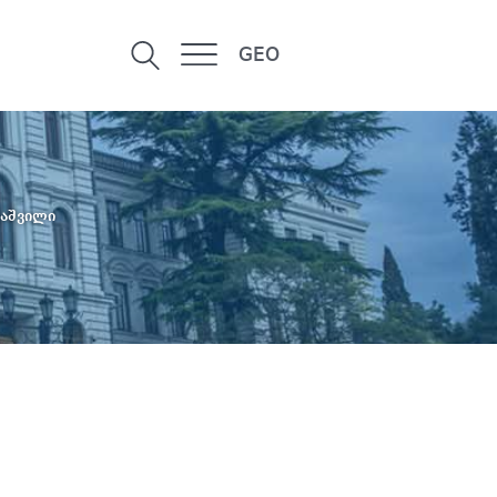
GEO
ნაშვილი