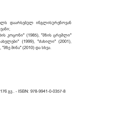
წელს დაარსებულ ინგლისურენოვან
ივანი;
ს კოცონი" (1985), "მზის ცრემლი"
ახელები" (1999), "ძახილი" (2001),
"მზე შინა" (2010) და სხვა.
6 გვ.. - ISBN: 978-9941-0-0357-8