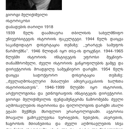
გიორგი მელიქიშვილი
ისტორიკოსი
დაბადების თარიღი 1918
1939 წელს დაამთავრა თბილისის სახელმწიფო
უნივერსიტეტის ისტორიის ფაკულტეტი. 1944 წელს დაიცვა
საკანდიდატო დისერტაცია თემაზე: ,,ურარტუს სამეფოს
წარმოქმნა’’. 1946 წლიდან იყო თსუ-ის დოცენტი. 1944-1965
წლებში ისტორიის ინსტიტუტის უფროსი მეცნიერ-
თანამშრომელი, ძველი ისტორიის განყოფილების გამგე და
დირექტორის მოადგილე სამეცნიერო დარგში. 1954 წელს
დაიცვა სადოქტორო დისერტაცია თემაზე:
,,ძველაღმოსავლური მასალები ამიერკავკასიის ხალხთა
ისტორიისათვის’’. 1946-1999 წლებში იყო ისტორიის,
არქეოლოგიისა და ეთნოგრაფიის ინსტიტუტის დირექტორი.
გიორგი მელიქიშვილის ფუნდამენტურმა ნაშრომებმა ძველი
აღმოსავლეთის ისტორიისა და ფილოლოგიის დარგში ახალი
ეტაპი შექმნეს მსოფლიო ურარტოლოგიაში. ავტორია
მრავალი გამოკვლევისა ხურიტების, ხეთების, ასურეთის,
ზაგროსის მთიანეთისა და ძველი აღმოსავლეთის სხვა