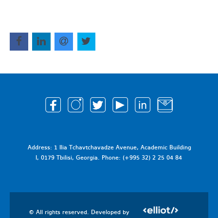
Address: 1 Ilia Tchavtchavadze Avenue, Academic Building
I, 0179 Tbilisi, Georgia. Phone: (+995 32) 2 25 04 84
© All rights reserved. Developed by