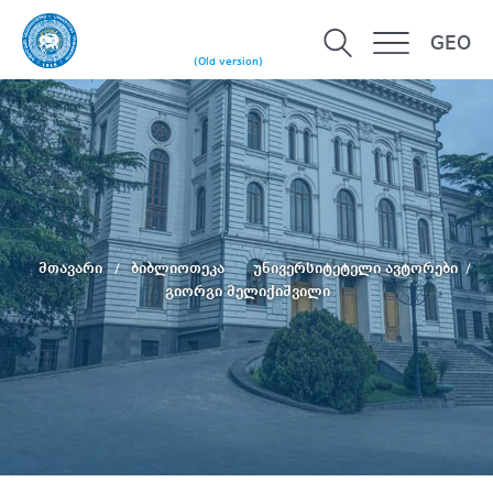
GEO
(Old version)
მთავარი
ბიბლიოთეკა
უნივერსიტეტელი ავტორები
გიორგი მელიქიშვილი