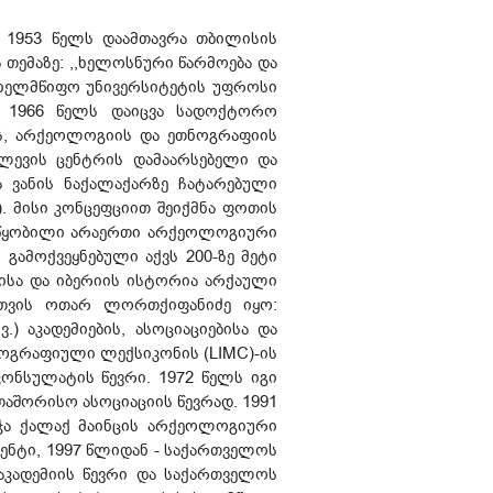
1953 წელს დაამთავრა თბილისის
თემაზე: ,,ხელოსნური წარმოება და
 სახელმწიფო უნივერსიტეტის უფროსი
. 1966 წელს დაიცვა სადოქტორო
ის, არქეოლოგიის და ეთნოგრაფიის
ლევის ცენტრის დამაარსებელი და
 ვანის ნაქალაქარზე ჩატარებული
. მისი კონცეფციით შეიქმნა ფოთის
ოწყობილი არაერთი არქეოლოგიური
. გამოქვეყნებული აქვს 200-ზე მეტი
თისა და იბერიის ისტორია არქაული
ათვის ოთარ ლორთქიფანიძე იყო:
.) აკადემიების, ასოციაციებისა და
ოგრაფიული ლექსიკონის (LIMC)-ის
ონსულატის წევრი. 1972 წელს იგი
აშორისო ასოციაციის წევრად. 1991
ნიჭა ქალაქ მაინცის არქეოლოგიური
ენტი, 1997 წლიდან - საქართველოს
 აკადემიის წევრი და საქართველოს