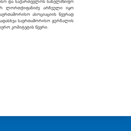
რისო და საქართველოს სახელმწიფო
არ ლორთქიფანიძე არჩეული იყო
აერთაშორისო ასოციაციის წევრად
ხვადასხვა საერთაშორისო ჟურნალის
ერო კომიტეტის წევრი.