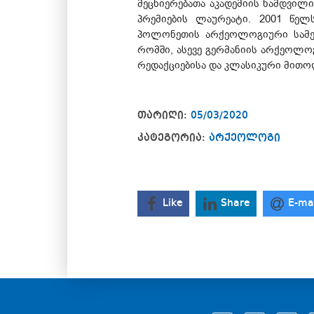
მეცნიერებათა აკადემიის ნამდვი
პრემიების ლაურეატი. 2001 წე
პოლონეთის არქეოლოგიური სამეც
რომში, ასევე გერმანიის არქეოლო
რედაქციებისა და კლასიკური მით
თარიღი:
05/03/2020
კატეგორია:
არქეოლოგი
Like
Share
E-ma