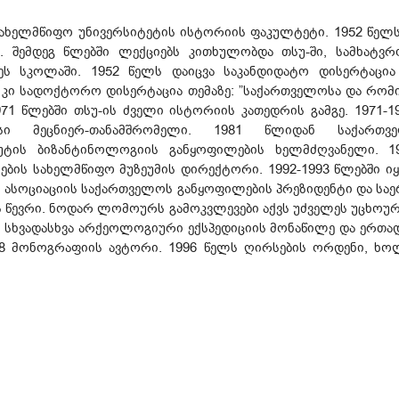
სახელმწიფო უნივერსიტეტის ისტორიის ფაკულტეტი. 1952 წელს
. შემდეგ წლებში ლექციებს კითხულობდა თსუ-ში, სამხატვრო
ეს სკოლაში. 1952 წელს დაიცვა საკანდიდატო დისერტაცია 
ს კი სადოქტორო დისერტაცია თემაზე: ”საქართველოსა და რომი
71 წლებში თსუ-ის ძველი ისტორიის კათედრის გამგე. 1971-19
ი მეცნიერ-თანამშრომელი. 1981 წლიდან საქართვე
უტის ბიზანტინოლოგიის განყოფილების ხელმძღვანელი. 19
ის სახელმწიფო მუზეუმის დირექტორი. 1992-1993 წლებში იყ
 ასოციაციის საქართველოს განყოფილების პრეზიდენტი და სა
ოს წევრი. ნოდარ ლომოურს გამოკვლევები აქვს უძველეს უცხოურ
ყო სხვადასხვა არქეოლოგიური ექსპედიციის მონაწილე და ერთა
18 მონოგრაფიის ავტორი. 1996 წელს ღირსების ორდენი, ხ