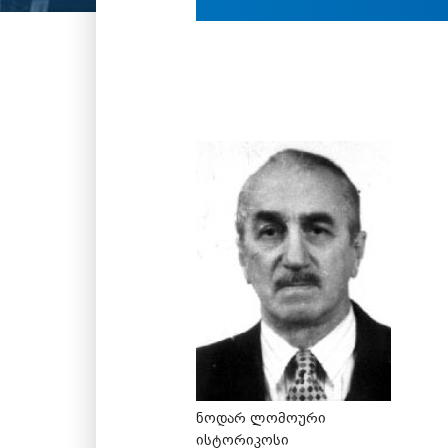
ნოდარ ლომოური
ისტორიკოსი