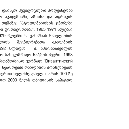
 დაიწყო პედაგოგიური მოღვაწეობა
 აკადემიაში, აზიისა და აფრიკის
თემაზე: ”პტოლემაიოსის ცნობები
ს ურთიერთობა”. 1965-1971 წლებში
79 წლებში ს. ჯანაშიას სახელობის
ლოს მეცნიერებათა აკადემიის
92 წლიდან - შ. ამირანაშვილის
ო სახელმწიფო საბჭოს წევრი. 1998
ერთაშორისო ჟურნალ ”Византииский
 წყაროებში თბილისის მოხსენიების
დერთი ხელმძღვანელი. არის 100-ზე
ოლო 2000 წელს თბილისის საპატიო