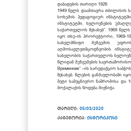
დაბადების თარიღი 1926
1949 წელს დაამთავრა თბილისის 
სოხუმის პედაგოგიურ ინსტიტუტში
ინსტიტუტში, ხელოვნების უმაღლ
საქართველოს შესახებ”. 1969 წელ
იყო თსუ-ის პრორექტორი, 1969-19
სახელმწიფო მუზეუმის უფროს
აღმოსავლეთმცოდნეობის ინსტიტ
სახელობის საქართველოს ხელოვნებ
წლიდან მუზეუმების საერთაშორისო
Временник” –ის სარედაქციო საბჭ
შესახებ. წლების განმავლობაში ი
მეტი სამეცნიერო ნაშრომისა და 
მოქალაქის წოდება მიენიჭა.
თარიღი:
05/03/2020
კატეგორია:
ისტორიკოსი