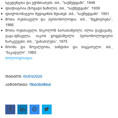
სტუდენტთა და ექიმთათვის. თბ., “საქმედგამი”, 1948
ფსიქიატრია (ზოგადი ნაწილი). თბ., “საქმედგამი”. 1939
ფსიქოსომატური მედიცინის შესახებ. თბ., “საქმედგამი”. 1951
შოთა რუსთაველი და პერსონოლოგია. თბ., “მეცნიერება”,
1966
შოთა რუსთაველი, ნიკოლოზ ბარათაშვილი, ილია ჭავჭავაძე,
ვაჟა-ფშაველა, იაკობ გოგებაშვილი. პერსონოლოგიური
ნარკვევები. თბ., “განათლება”, 1975
შრომა და მოვალეობა, სინდისი და სიყვარული. თბ.,
“ნაკადული”, 1983.
ბიბლიოგრაფია
თარიღი:
05/03/2020
კატეგორია:
ფსიქიატრი