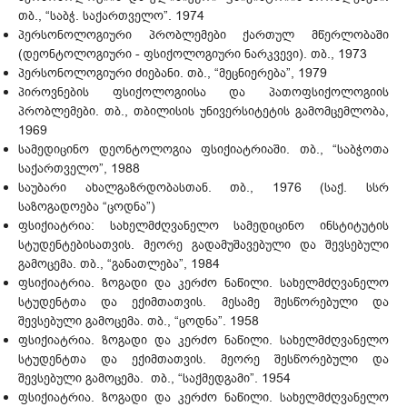
თბ., “საბჭ. საქართველო”. 1974
პერსონოლოგიური პრობლემები ქართულ მწერლობაში
(დეონტოლოგიური - ფსიქოლოგიური ნარკვევი). თბ., 1973
პერსონოლოგიური ძიებანი. თბ., “მეცნიერება”, 1979
პიროვნების ფსიქოლოგიისა და პათოფსიქოლოგიის
პრობლემები. თბ., თბილისის უნივერსიტეტის გამომცემლობა,
1969
სამედიცინო დეონტოლოგია ფსიქიატრიაში. თბ., “საბჭოთა
საქართველო”, 1988
საუბარი ახალგაზრდობასთან. თბ., 1976 (საქ. სსრ
საზოგადოება “ცოდნა”)
ფსიქიატრია: სახელმძღვანელო სამედიცინო ინსტიტუტის
სტუდენტებისათვის. მეორე გადამუშავებული და შევსებული
გამოცემა. თბ., “განათლება”, 1984
ფსიქიატრია. ზოგადი და კერძო ნაწილი. სახელმძღვანელო
სტუდენტთა და ექიმთათვის. მესამე შესწორებული და
შევსებული გამოცემა. თბ., “ცოდნა”. 1958
ფსიქიატრია. ზოგადი და კერძო ნაწილი. სახელმძღვანელო
სტუდენტთა და ექიმთათვის. მეორე შესწორებული და
შევსებული გამოცემა. თბ., “საქმედგამი”. 1954
ფსიქიატრია. ზოგადი და კერძო ნაწილი. სახელმძღვანელო