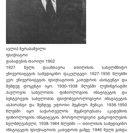
ავლიპ ზურაბაშვილი
ფსიქიატრი
დაბადების თარიღი 1902
1927 წელს დაამთავრა თბილისის სახელმწიფო
უნივერსიტეტის სამედიცინო ფაკულტეტი. 1927-1930 წლებში
ჯერ უნივერსიტეტის ფსიქიატრიის კათედრის ასისტენტი და
შემდეგ დოცენტი იყო. 1930-1938 წლებში ლენინგრადში
პავლოვის სახელობის ფიზიოლოგიის ინსტიტუტის და
ბეხტერევის სახელობის ფსიქონევროლოგიური ინსტიტუტის
ასპირანტი და შემდეგ უფროსი მეცნიერ მუშაკი. 1938-1950
წლებში იყო საქართველოს მეცნიერებათა აკადემიის
ფიზიოლოგიის ინსტიტუტის მორფოლოგიური განყოფილების
ხელმძღვანელი, 1938-1964 წლებში — თბილისის სამედიცინო
ინსტიტუტის ფსიქიატრიის კათედრის გამგე. 1946 წელს გახდა