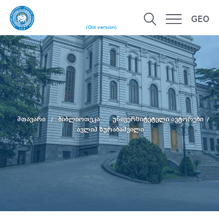
GEO
(Old version)
მთავარი
ბიბლიოთეკა
უნივერსიტეტელი ავტორები
ავლიპ ზურაბაშვილი