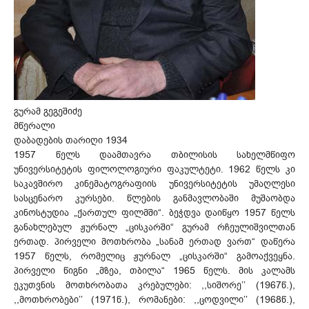
გურამ გეგეშიძე
მწერალი
დაბადების თარიღი 1934
1957 წელს დაამთავრა თბილისის სახელმწიფო
უნივერსიტეტის ფილოლოგიური ფაკულტეტი. 1962 წელს კი
საკავშირო კინემატოგრაფიის უნივერსიტეტის უმაღლესი
სასცენარო კურსები. წლების განმავლობაში მუშაობდა
კინოსტუდია „ქართულ ფილმში“. ბეჭდვა დაიწყო 1957 წელს
განახლებულ ჟურნალ „ცისკარში“ გურამ რჩეულიშვილთან
ერთად. პირველი მოთხრობა „სანამ ერთად ვართ“ დაწერა
1957 წელს, რომელიც ჟურნალ „ცისკარში“ გამოაქვეყნა.
პირველი წიგნი „მზეა, თბილა“ 1965 წელს. მის კალამს
ეკუთვნის მოთხრობათა კრებულები: ,,სიშორე’’ (1967წ.),
,,მოთხრობები’’ (1971წ.), რომანები: ,,ცოდვილი’’ (1968წ.),