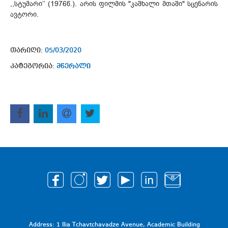
,,სტუმარი’’ (1976წ.). არის ფილმის "კაშხალი მთაში" სცენარის
ავტორი.
თარიღი:
05/03/2020
კატეგორია:
მწერალი
Address: 1 Ilia Tchavtchavadze Avenue, Academic Building