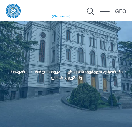
GEO
(Old version)
მთავარი
ბიბლიოთეკა
უნივერსიტეტელი ავტორები
გურამ გეგეშიძე