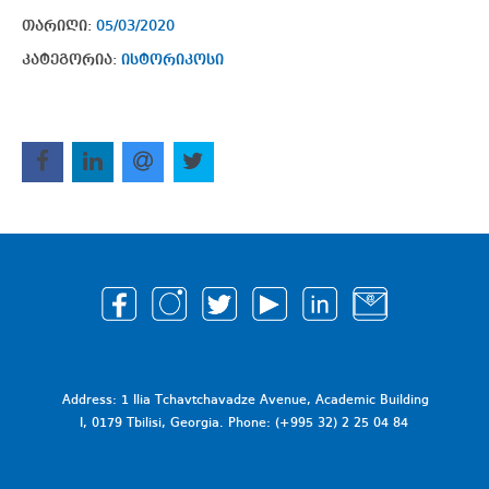
თარიღი:
05/03/2020
კატეგორია:
ისტორიკოსი
Address: 1 Ilia Tchavtchavadze Avenue, Academic Building
I, 0179 Tbilisi, Georgia. Phone: (+995 32) 2 25 04 84