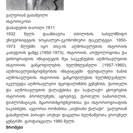
ვალერიან გაბაშვილი
ისტორიკოსი
დაბადების თარიღი 1911
1932 წელს დაამთავრა თბილისის სახელმწიფო
უნივერსიტეტის სოციალურ-ეკონომიური ფაკულტეტი. 1950-
1973 წლებში იყო თსუ-ის აღმოსავლეთის ისტორიის
კათედრის გამგე (1950-1973), ისტორიის, არქეოლოგიისა და
ეთნოგრაფიის ინსტიტუტის შუა საუკუნეების აღმოსავლეთის
ისტორიის განყოფილების ხელმძღვანელი (1957-1960),
აღმოსავლეთმცოდნეობის ინსტიტუტში ფეოდალური ხანის
აღმოსავლეთის ისტორიის განყოფილების ხელმძღვანელი.
იკვლევდა აღმოსავლური ფეოდალიზმის გენეზისს, ქართული
და აღმოსავლეთის ქალაქებისა და საქალაქო ცხოვრების
ისტორიის პრობლემებს; აგრეთვე, ქართული სამართლის,
დიპლომატიკის, წყაროთმცოდნეობისა და ისტორიოგრაფიის
საკითხებს. ავტორია რომანისა „აივნიანი ქალაქი“. ვალერიან
გაბაშვილის პირადი არქივი დაცულია ხელნაწერთა ეროვნულ
ცენტრში. გარდაიცვალა 1985 წელს.
შრომები