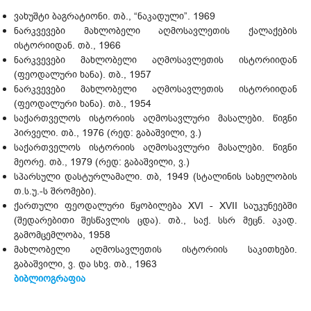
ვახუშტი ბაგრატიონი. თბ., “ნაკადული”. 1969
ნარკვევები მახლობელი აღმოსავლეთის ქალაქების
ისტორიიდან. თბ., 1966
ნარკვევები მახლობელი აღმოსავლეთის ისტორიიდან
(ფეოდალური ხანა). თბ., 1957
ნარკვევები მახლობელი აღმოსავლეთის ისტორიიდან
(ფეოდალური ხანა). თბ., 1954
საქართველოს ისტორიის აღმოსავლური მასალები. წიგნი
პირველი. თბ., 1976 (რედ: გაბაშვილი, ვ.)
საქართველოს ისტორიის აღმოსავლური მასალები. წიგნი
მეორე. თბ., 1979 (რედ: გაბაშვილი, ვ.)
სპარსული დასტურლამალი. თბ, 1949 (სტალინის სახელობის
თ.ს.უ.-ს შრომები).
ქართული ფეოდალური წყობილება XVI - XVII საუკუნეებში
(შედარებითი შესწავლის ცდა). თბ., საქ. სსრ მეცნ. აკად.
გამომცემლობა, 1958
მახლობელი აღმოსავლეთის ისტორიის საკითხები.
გაბაშვილი, ვ. და სხვ. თბ., 1963
ბიბლიოგრაფია