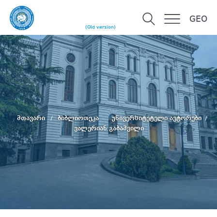
GEO
(Old version)
მთავარი
ბიბლიოთეკა
უნივერსიტეტელი ავტორები
ვალერიან გაბაშვილი