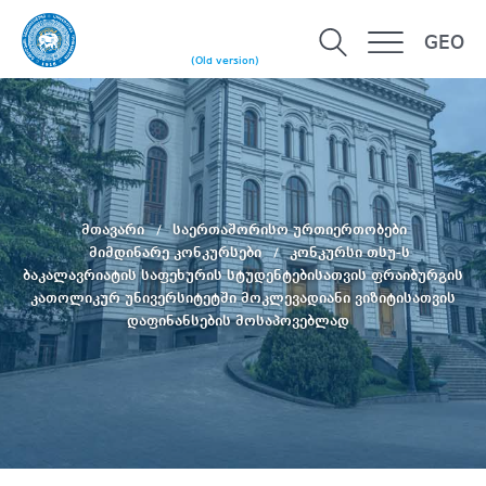
GEO
(Old version)
მთავარი
საერთაშორისო ურთიერთობები
მიმდინარე კონკურსები
კონკურსი თსუ-ს
ბაკალავრიატის საფეხურის სტუდენტებისათვის ფრაიბურგის
კათოლიკურ უნივერსიტეტში მოკლევადიანი ვიზიტისათვის
დაფინანსების მოსაპოვებლად