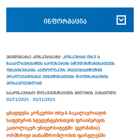
ინფორმაცია
მიმდინარე კონკურსები:
კონკურსი თსუ-ს
ბაკალავრიატის საფეხურის სტუდენტებისათვის
ფრაიბურგის კათოლიკურ უნივერსიტეტში
მოკლევადიანი ვიზიტისათვის დაფინანსების
მოსაპოვებლად
საკონკურსო დოკუმენტაციის მიღების პერიოდი:
02/11/2025 - 05/11/2025
ცხადდება კონკურსი თსუ-ს ბაკალავრიატის
საფეხურის სტუდენტებისთვის ფრაიბურგის
კათოლიკურ უნივერსიტეტში (გერმანია)
ორმხრივი თანამშრომლობის ფარგლებში