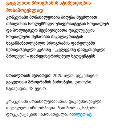
გაცვლითი პროგრამის სტიპენდიების
მოსაპოვებლად
კონკურსში მონაწილეობის მიღება შეუძლიათ
თბილისის სახლემწიფო უნივერსიტეტის სოციალურ
და პოლიტიკურ მეცნიერებათა ფაკულტეტის
სოციალური მუშაობის ბაკალავრიატის
საგანმანათლებლო პროგრამის ფარგლებში
შეთავაზებული კურსზე - „კვლევაზე დაფუძნებული
პროექტი“ - დარეგისტრირებულ სტუდენტებს
მობილობის პერიოდი:
2025 წლის დეკემბერი
გაცვლითი პროგრამის პირობები:
დღიური
სტიპენდია 42 ევრო
კონკურსში მონაწილეობასთან დაკავშირებული
დეტალური ინფორმაცია, მათ შორის, საჭირო
დოკუმენტაციის ჩამონათვალი,
იხილეთ აქ
.