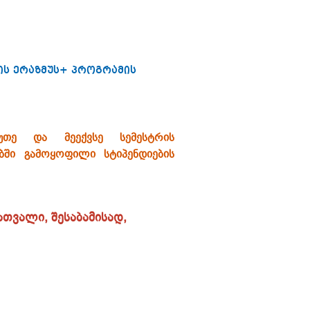
ის ერაზმუს+ პროგრამის
ხუთე და მეექვსე სემესტრის
ბში გამოყოფილი სტიპენდიების
ათვალი, შესაბამისად,