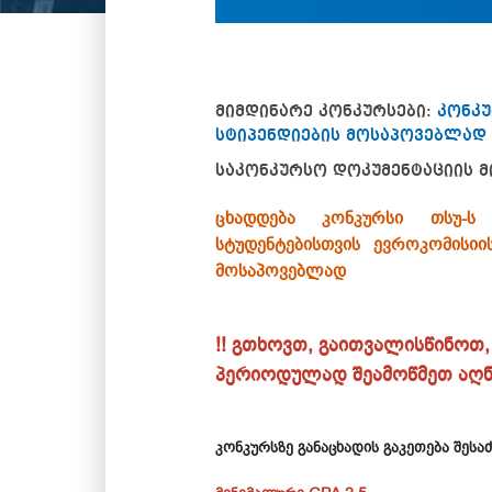
მიმდინარე კონკურსები:
კონკუ
სტიპენდიების მოსაპოვებლად
საკონკურსო დოკუმენტაციის მ
ცხადდება კონკურსი თსუ-ს 
სტუდენტებისთვის
ევროკომისიი
მოსაპოვებლად
!! გთხოვთ, გაითვალისწინოთ,
პერიოდულად შეამოწმეთ აღნი
კონკურსზე განაცხადის გაკეთება შესა