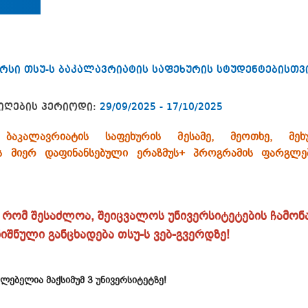
რსი თსუ-ს ბაკალავრიატის საფეხურის სტუდენტებისთვ
იღების პერიოდი:
29/09/2025 - 17/10/2025
ბაკალავრიატის საფეხურის მესამე, მეოთხე, მე
ს მიერ დაფინანსებული ერაზმუს+ პროგრამის ფარგლე
 რომ შესაძლოა, შეიცვალოს უნივერსიტეტების ჩამონ
შნული განცხადება თსუ-ს ვებ-გვერდზე!
ძლებელია მაქსიმუმ 3 უნივერსიტეტზე!