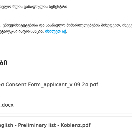
წავლო წლის გაზაფხულის სემესტრი
ს, უნივერსიტეტებისა და სასწავლო მიმართულებების მიხედვით, ისე
ეტალური ინფორმაცია,
იხილეთ აქ
.
ᲑᲘ
 Consent Form_applicant_v.09.24.pdf
.docx
lish - Preliminary list - Koblenz.pdf