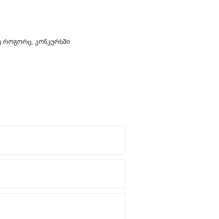
ვე როგორც, კონკურსში