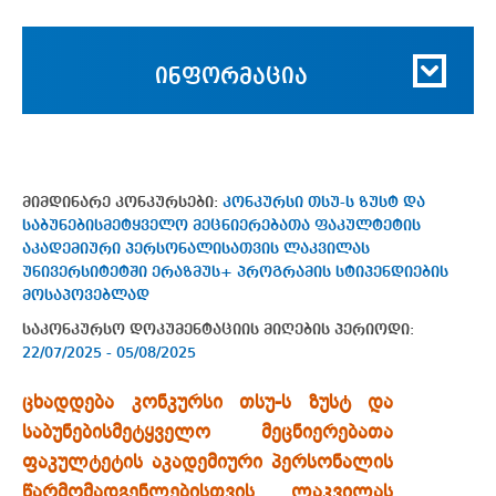
ინფორმაცია
მიმდინარე კონკურსები:
კონკურსი თსუ-ს ზუსტ და
საბუნებისმეტყველო მეცნიერებათა ფაკულტეტის
აკადემიური პერსონალისათვის ლაკვილას
უნივერსიტეტში ერაზმუს+ პროგრამის სტიპენდიების
მოსაპოვებლად
საკონკურსო დოკუმენტაციის მიღების პერიოდი:
22/07/2025 - 05/08/2025
ცხადდება კონკურსი თსუ-ს ზუსტ და
საბუნებისმეტყველო მეცნიერებათა
ფაკულტეტის აკადემიური პერსონალის
წარმომადგენლებისთვის ლაკვილას