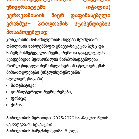
უნივერსიტეტში (იტალია)
ევროკომისიის მიერ დაფინასებული
ერაზმუს+ პროგრამის სტიპენდიების
მოსაპოვებლად
კონკურსში მონაწილეობის მიღება შეუძლიათ
თბილისის სახლემწიფო უნივერსიტეტის ზუსტ და
საბუნებისმეტყველო მეცნიერებათა ფაკულტეტის
აკადემიური პერსონალის წარმომადგენლებს
რომლებიც ფლობენ ინგლისურ ან იტალიურ ენას:
მიმართულებები (ინგლისურენოვანი/
იტალიურენოვანი):
მათემატიკა;
კომპიუტერული მეცნიერებები;
ფიზიკა;
ქიმია.
მობილობის პერიოდი:
2025/2026 სასწავლო წლის
შემოდგომის სემესტრი
მობილობის ხანგრძლივობა:
8 დღე