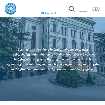
GEO
(Old version)
მთავარი
საერთაშორისო ურთიერთობები
მიმდინარე კონკურსები
კონკურსი თსუ-ს ზუსტ და
საბუნებისმეტყველო მეცნიერებათა ფაკულტეტის
აკადემიური პერსონალისათვის ლაკვილას უნივერსიტეტში
ერაზმუს+ პროგრამის სტიპენდიების მოსაპოვებლად