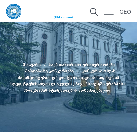
GEO
(Old version)
მთავარი
საერთაშორისო ურთიერთობები
მიმდინარე კონკურსები
კონკურსი თსუ-ს
მაგისტრატურის და დოქტორანტურის საფეხურის
სტუდენტებისათვის ლ'აკვილს უნივერსიტეტში ერაზმუს+
პროგრამის სტიპენდიების მოსაპოვებლად