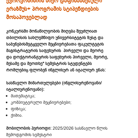
ევროკომისიის მიერ დაფინანსებული
ერაზმუს+ პროგრამის სტიპენდიების
მოსაპოვებლად
კონკურსში მონაწილეობის მიღება შეუძლიათ
თბილისის სახლემწიფო უნივერსიტეტის ზუსტ და
საბუნებისმეტყველო მეცნიერებათა ფაკულტეტის
მაგისტრატურის საფეხურის პირველი და მეორე
და დოქტორანტურის საფეხურის პირველი, მეორე,
მესამე და მეოთხე* სემესტრის სტუდენტებს
რომლებიც ფლობენ ინგლისურ ან იტალიურ ენას:
სასწავლო მიმართულებები (ინგლისურენოვანი/
იტალიურენოვანი):
მათემატიკა;
კომპიუტერული მეცნიერებები;
ფიზიკა;
ქიმია.
მობილობის პერიოდი:
2025/2026 სასწავლო წლის
შემოდგომის სემესტრი