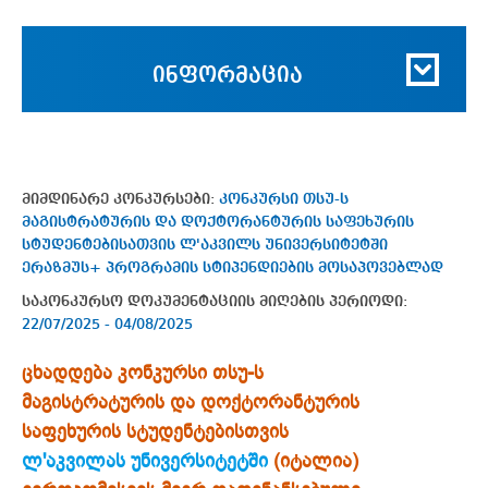
ინფორმაცია
მიმდინარე კონკურსები:
კონკურსი თსუ-ს
მაგისტრატურის და დოქტორანტურის საფეხურის
სტუდენტებისათვის ლ'აკვილს უნივერსიტეტში
ერაზმუს+ პროგრამის სტიპენდიების მოსაპოვებლად
საკონკურსო დოკუმენტაციის მიღების პერიოდი:
22/07/2025 - 04/08/2025
ცხადდება კონკურსი თსუ-ს
მაგისტრატურის და დოქტორანტურის
საფეხურის სტუდენტებისთვის
ლ'აკვილას უნივერსიტეტში
(იტალია)