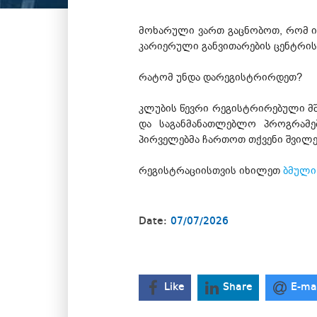
მოხარული ვართ გაცნობოთ, რომ ივ
კარიერული განვითარების ცენტრის 
რატომ უნდა დარეგისტრირდეთ?
კლუბის წევრი რეგისტრირებული მშ
და საგანმანათლებლო პროგრამე
პირველებმა ჩართოთ თქვენი შვილებ
რეგისტრაციისთვის იხილეთ
ბმული
Date:
07/07/2026
Like
Share
E-ma