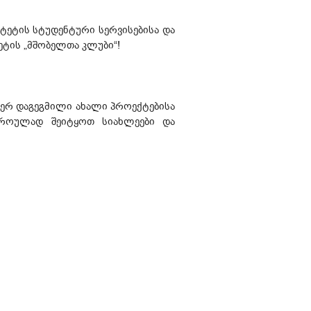
ტეტის სტუდენტური სერვისებისა და
ეტის „მშობელთა კლუბი“!
იერ დაგეგმილი ახალი პროექტებისა
დროულად შეიტყოთ სიახლეები და