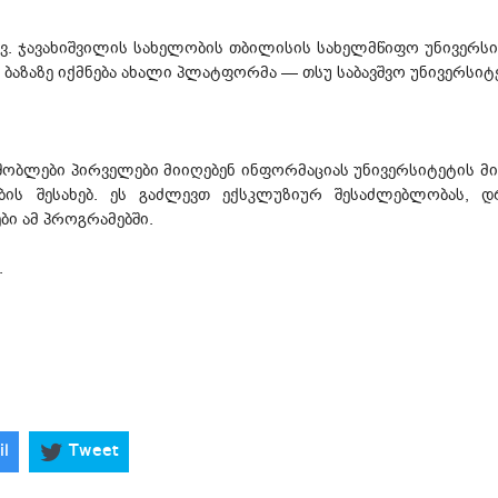
. ჯავახიშვილის სახელობის თბილისის სახელმწიფო უნივერსი
ბაზაზე იქმნება ახალი პლატფორმა — თსუ საბავშვო უნივერსიტ
ობლები პირველები მიიღებენ ინფორმაციას უნივერსიტეტის მ
ბის შესახებ. ეს გაძლევთ ექსკლუზიურ შესაძლებლობას, 
ი ამ პროგრამებში.
.
il
Tweet