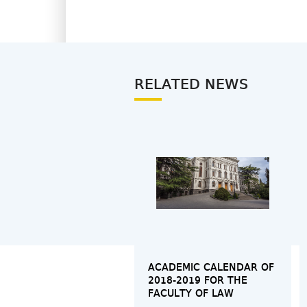
RELATED NEWS
ACADEMIC CALENDAR OF
2018-2019 FOR THE
FACULTY OF LAW