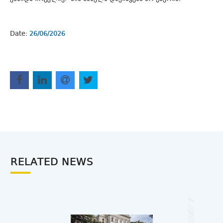
Date:
26/06/2026
RELATED NEWS