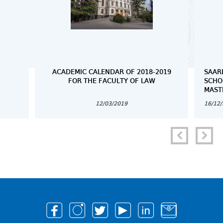
ACADEMIC CALENDAR OF 2018-2019
SAAR
FOR THE FACULTY OF LAW
SCHO
MAST
12/03/2019
16/12